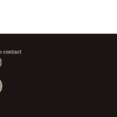
n contact