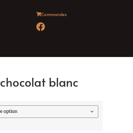
Commandes
chocolat blanc