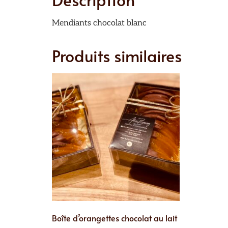
Mendiants chocolat blanc
Produits similaires
Boîte d’orangettes chocolat au lait