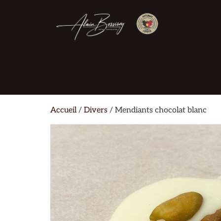
Accueil
/
Divers
/ Mendiants chocolat blanc