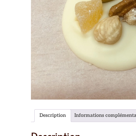
Description
Informations complémenta
Description