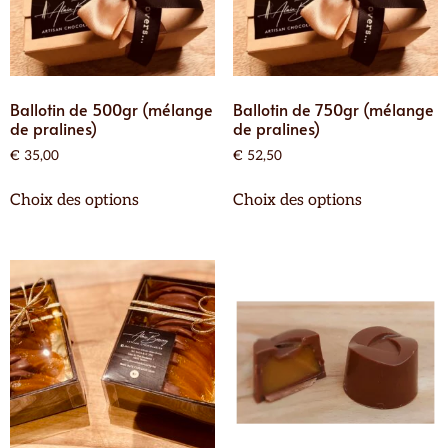
Ballotin de 500gr (mélange
Ballotin de 750gr (mélange
de pralines)
de pralines)
€
35,00
€
52,50
Choix des options
Choix des options