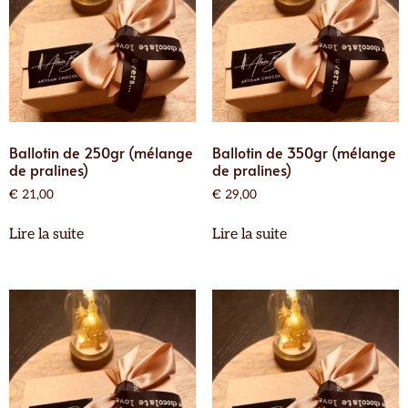
Ballotin de 250gr (mélange
Ballotin de 350gr (mélange
de pralines)
de pralines)
€
21,00
€
29,00
Lire la suite
Lire la suite