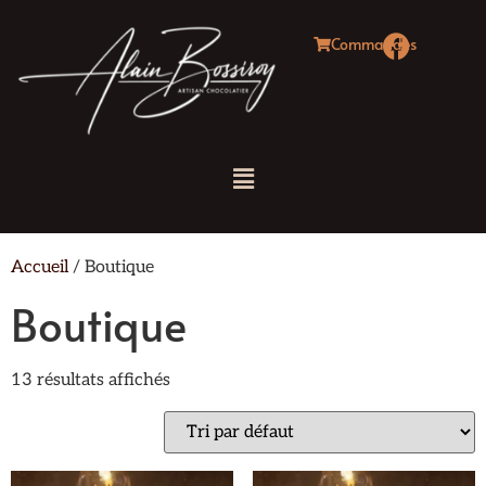
Commandes
Accueil
/ Boutique
Boutique
13 résultats affichés