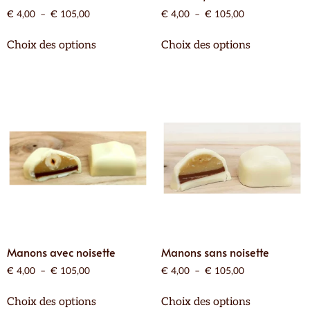
€
4,00
–
€
105,00
€
4,00
–
€
105,00
Choix des options
Choix des options
Manons avec noisette
Manons sans noisette
€
4,00
–
€
105,00
€
4,00
–
€
105,00
Choix des options
Choix des options