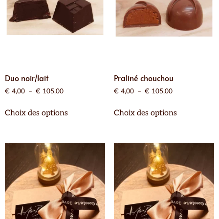
Duo noir/lait
Praliné chouchou
€
4,00
–
€
105,00
€
4,00
–
€
105,00
Choix des options
Choix des options