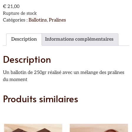
€
21,00
Rupture de stock
Catégories :
Ballotins
,
Pralines
Description
Informations complémentaires
Description
Un ballotin de 250gr réalisé avec un mélange des pralines
du moment
Produits similaires