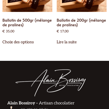
Ballotin de 500gr (mélange
Ballotin de 200gr (mélange
de pralines)
de pralines)
€
35,00
€
17,00
Choix des options
Lire la suite
Alain Bossiroy –
Artisan chocolatier