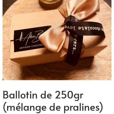
Ballotin de 250gr
(mélange de pralines)