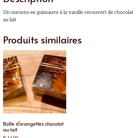
Un oursons en guimauve à la vanille recouvert de chocolat
au lait
Produits similaires
Boîte d’orangettes chocolat
au lait